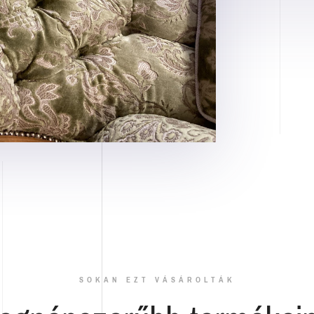
SOKAN EZT VÁSÁROLTÁK