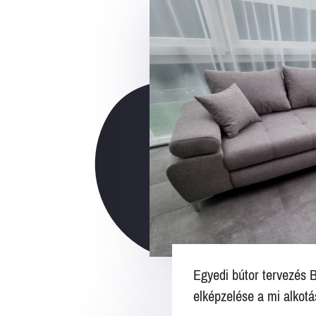
Egyedi bútor tervezés 
elképzelése a mi alkotá